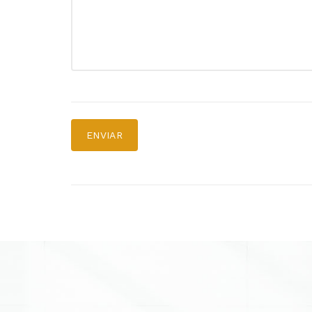
ENVIAR