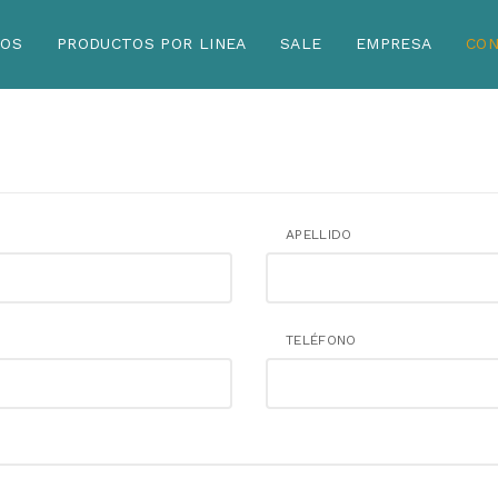
TOS
PRODUCTOS POR LINEA
SALE
EMPRESA
CO
APELLIDO
TELÉFONO