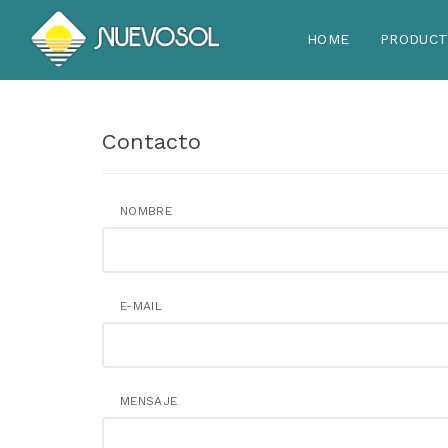
HOME
PRODUC
Contacto
NOMBRE
E-MAIL
MENSAJE