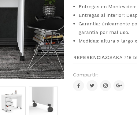
Entregas en Montevideo:
Entregas al interior: De
Garantía: únicamente po
garantía por mal uso.
Medidas: altura x largo 
REFERENCIA:
OSAKA 718 b
Compartir: