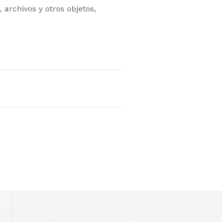
archivos y otros objetos,