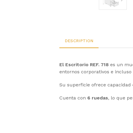
DESCRIPTION
El Escritorio REF. 718
es un mueb
entornos corporativos e incluso 
Su superficie ofrece capacidad 
Cuenta con
6 ruedas
, lo que p