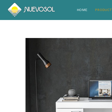
HOME
PRODUC