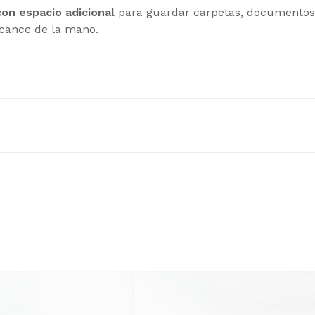
con espacio adicional
para guardar carpetas, documentos, 
cance de la mano.