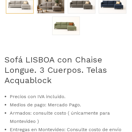
Sofá LISBOA con Chaise
Longue. 3 Cuerpos. Telas
Acquablock
Precios con IVA incluido.
Medios de pago: Mercado Pago.
Armados: consulte costo ( únicamente para
Montevideo )
Entregas en Montevideo: Consulte costo de envío