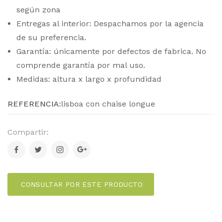
según zona
Entregas al interior: Despachamos por la agencia
de su preferencia.
Garantía: únicamente por defectos de fabrica. No
comprende garantía por mal uso.
Medidas: altura x largo x profundidad
REFERENCIA:
lisboa con chaise longue
Compartir:
CONSULTAR POR ESTE PRODUCTO