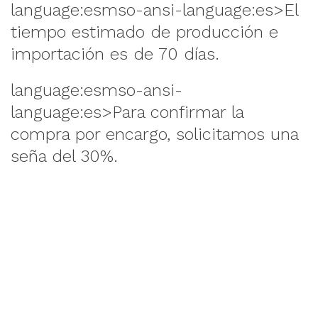
language:esmso-ansi-language:es>El
tiempo estimado de producción e
importación es de 70 días.
language:esmso-ansi-
language:es>P
ara confirmar la
compra por encargo, solicitamos una
seña del 30%.