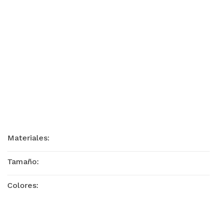
Materiales:
Tamaño:
Colores: