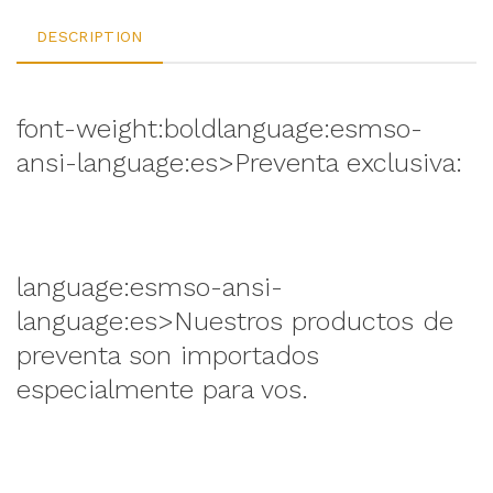
DESCRIPTION
font-weight:boldlanguage:esmso-
ansi-language:es>Preventa exclusiva:
language:esmso-ansi-
language:es>Nuestros productos de
preventa son importados
especialmente para vos.