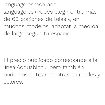
language:esmso-ansi-
language:es>Podés elegir entre más
de 60 opciones de telas y, en
muchos modelos, adaptar la medida
de largo según tu espacio.
El precio publicado corresponde a la
línea Acquablock, pero también
podemos cotizar en otras calidades y
colores.