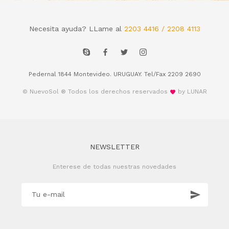
Necesita ayuda? LLame al
2203 4416 / 2208 4113
Pedernal 1844 Montevideo. URUGUAY. Tel/Fax 2209 2690
© NuevoSol ® Todos los derechos reservados
by LUNAR
NEWSLETTER
Enterese de todas nuestras novedades