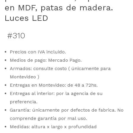
en MDF, patas de madera.
Luces LED
#310
Precios con IVA incluido.
Medios de pago: Mercado Pago.
Armados: consulte costo ( únicamente para
Montevideo )
Entregas en Montevideo: de 48 a 72hs.
Entregas al interior: por la agencia de su
preferencia.
Garantía: únicamente por defectos de fabrica. No
comprende garantía por mal uso.
Medidas: altura x largo x profundidad