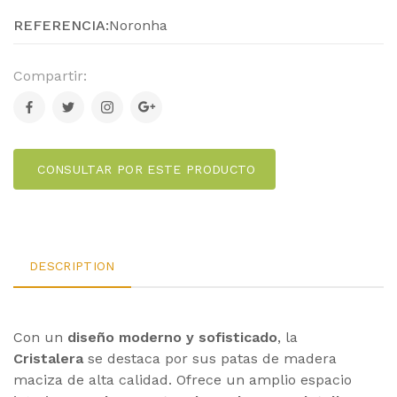
REFERENCIA:
Noronha
Compartir:
CONSULTAR POR ESTE PRODUCTO
DESCRIPTION
Con un
diseño moderno y sofisticado
, la
Cristalera
se destaca por sus patas de madera
maciza de alta calidad. Ofrece un amplio espacio