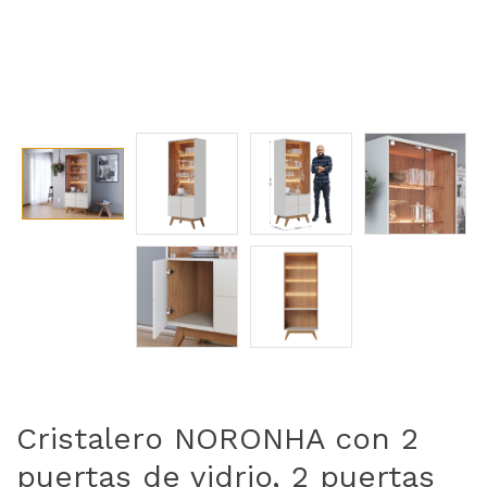
Cristalero NORONHA con 2
puertas de vidrio, 2 puertas