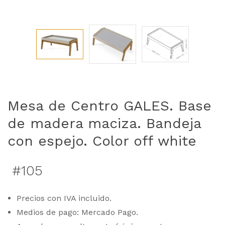
Mesa de Centro GALES. Base
de madera maciza. Bandeja
con espejo. Color off white
#105
Precios con IVA incluido.
Medios de pago: Mercado Pago.