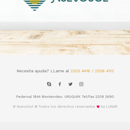
Necesita ayuda? LLame al
2203 4416 / 2208 4113
Pedernal 1844 Montevideo. URUGUAY. Tel/Fax 2209 2690
© NuevoSol ® Todos los derechos reservados
by LUNAR