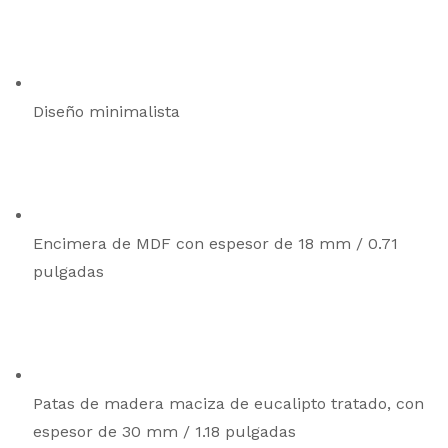
Diseño minimalista
Encimera de MDF con espesor de 18 mm / 0.71
pulgadas
Patas de madera maciza de eucalipto tratado, con
espesor de 30 mm / 1.18 pulgadas