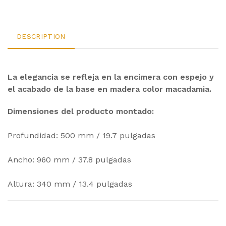
DESCRIPTION
La elegancia se refleja en la encimera con espejo y
el acabado de la base en madera color macadamia.
Dimensiones del producto montado:
Profundidad: 500 mm / 19.7 pulgadas
Ancho: 960 mm / 37.8 pulgadas
Altura: 340 mm / 13.4 pulgadas