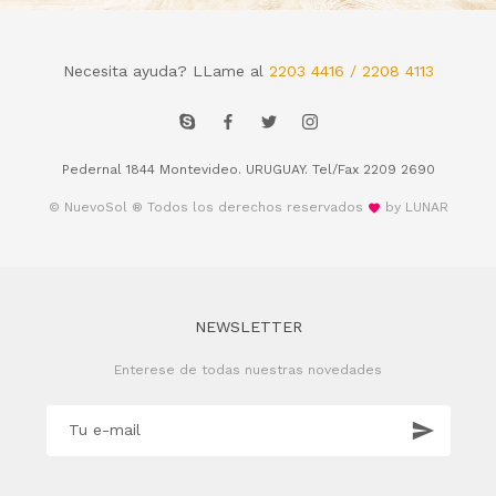
Necesita ayuda? LLame al
2203 4416 / 2208 4113
Pedernal 1844 Montevideo. URUGUAY. Tel/Fax 2209 2690
© NuevoSol ® Todos los derechos reservados
by LUNAR
NEWSLETTER
Enterese de todas nuestras novedades