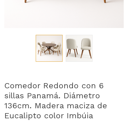
Comedor Redondo con 6
sillas Panamá. Diámetro
136cm. Madera maciza de
Eucalipto color Imbúia