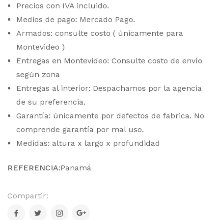
Precios con IVA incluido.
Medios de pago: Mercado Pago.
Armados: consulte costo ( únicamente para
Montevideo )
Entregas en Montevideo: Consulte costo de envío
según zona
Entregas al interior: Despachamos por la agencia
de su preferencia.
Garantía: únicamente por defectos de fabrica. No
comprende garantía por mal uso.
Medidas: altura x largo x profundidad
REFERENCIA:
Panamá
Compartir: