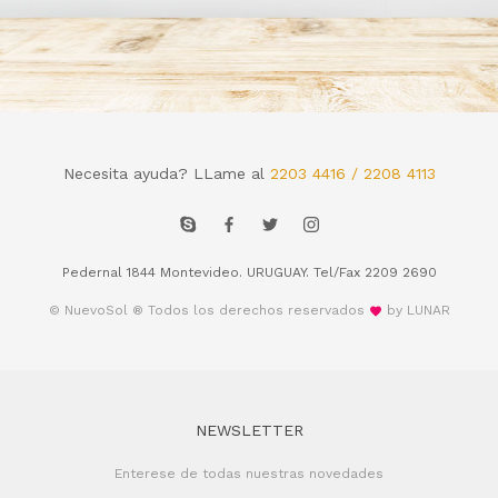
Necesita ayuda? LLame al
2203 4416 / 2208 4113
Pedernal 1844 Montevideo. URUGUAY. Tel/Fax 2209 2690
© NuevoSol ® Todos los derechos reservados
by LUNAR
NEWSLETTER
Enterese de todas nuestras novedades