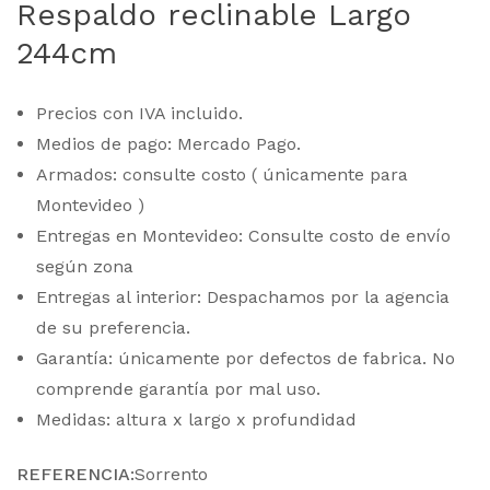
Respaldo reclinable Largo
244cm
Precios con IVA incluido.
Medios de pago: Mercado Pago.
Armados: consulte costo ( únicamente para
Montevideo )
Entregas en Montevideo: Consulte costo de envío
según zona
Entregas al interior: Despachamos por la agencia
de su preferencia.
Garantía: únicamente por defectos de fabrica. No
comprende garantía por mal uso.
Medidas: altura x largo x profundidad
REFERENCIA:
Sorrento