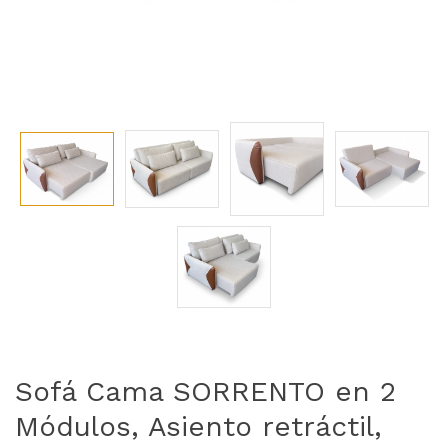
Sofá Cama SORRENTO en 2
Módulos, Asiento retráctil,