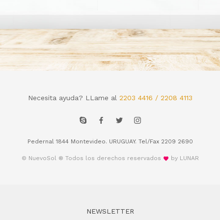
Necesita ayuda? LLame al
2203 4416 / 2208 4113
Pedernal 1844 Montevideo. URUGUAY. Tel/Fax 2209 2690
© NuevoSol ® Todos los derechos reservados
by LUNAR
NEWSLETTER