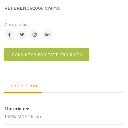
REFERENCIA:
006 Crema
Compartir:
CONSULTAR POR ESTE PRODUCTO
DESCRIPTION
Materiales:
100% MDP 15mm