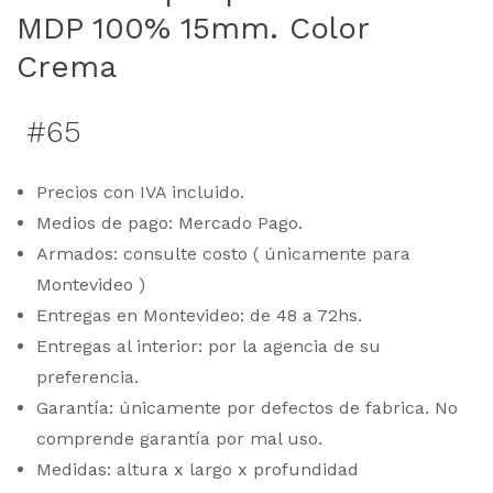
MDP 100% 15mm. Color
Crema
#65
Precios con IVA incluido.
Medios de pago: Mercado Pago.
Armados: consulte costo ( únicamente para
Montevideo )
Entregas en Montevideo: de 48 a 72hs.
Entregas al interior: por la agencia de su
preferencia.
Garantía: únicamente por defectos de fabrica. No
comprende garantía por mal uso.
Medidas: altura x largo x profundidad