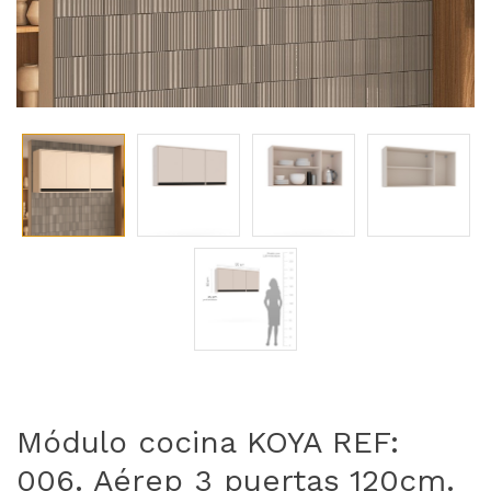
Módulo cocina KOYA REF:
006. Aérep 3 puertas 120cm.