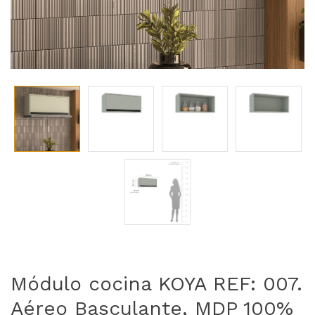
Módulo cocina KOYA REF: 007.
Aéreo Basculante, MDP 100%