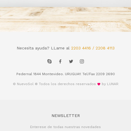
Necesita ayuda? LLame al
2203 4416 / 2208 4113
Pedernal 1844 Montevideo. URUGUAY. Tel/Fax 2209 2690
© NuevoSol ® Todos los derechos reservados
by LUNAR
NEWSLETTER
Enterese de todas nuestras novedades