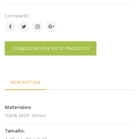
Compartir:
CONSULTAR POR ESTE PRODUCTO
DESCRIPTION
Materiales:
100% MDP 15mm
Tamaño: