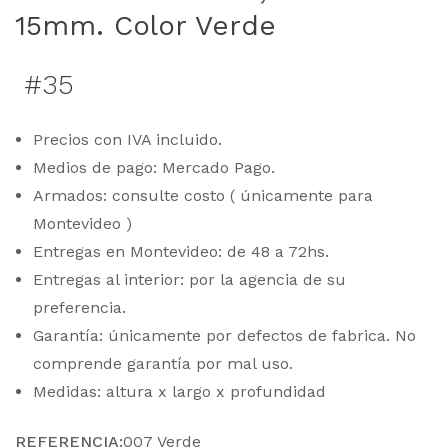
15mm. Color Verde
#35
Precios con IVA incluido.
Medios de pago: Mercado Pago.
Armados: consulte costo ( únicamente para
Montevideo )
Entregas en Montevideo: de 48 a 72hs.
Entregas al interior: por la agencia de su
preferencia.
Garantía: únicamente por defectos de fabrica. No
comprende garantía por mal uso.
Medidas: altura x largo x profundidad
REFERENCIA:
007 Verde