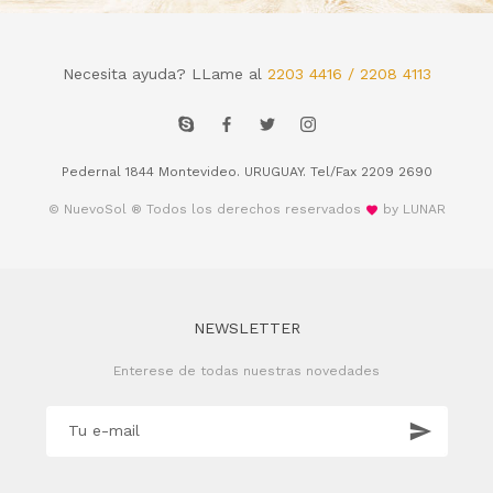
Necesita ayuda? LLame al
2203 4416 / 2208 4113
Pedernal 1844 Montevideo. URUGUAY. Tel/Fax 2209 2690
© NuevoSol ® Todos los derechos reservados
by LUNAR
NEWSLETTER
Enterese de todas nuestras novedades