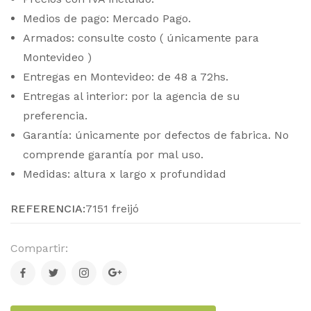
Medios de pago: Mercado Pago.
Armados: consulte costo ( únicamente para
Montevideo )
Entregas en Montevideo: de 48 a 72hs.
Entregas al interior: por la agencia de su
preferencia.
Garantía: únicamente por defectos de fabrica. No
comprende garantía por mal uso.
Medidas: altura x largo x profundidad
REFERENCIA:
7151 freijó
Compartir: